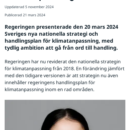
Uppdaterad
5 november 2024
Publicerad
21 mars 2024
Regeringen presenterade den 20 mars 2024 
Sveriges nya nationella strategi och 
handlingsplan för klimatanpassning, med 
tydlig ambition att gå från ord till handling.
Regeringen har nu reviderat den nationella strategin 
för klimatanpassning från 2018. En förändring jämfört 
med den tidigare versionen är att strategin nu även 
innehåller regeringens handlingsplan för 
klimatanpassning inom en rad områden.