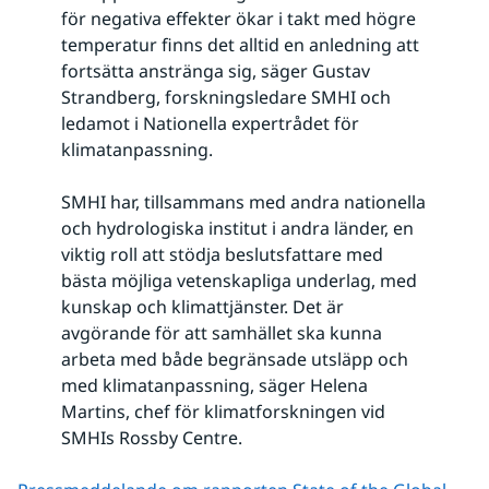
för negativa effekter ökar i takt med högre
temperatur finns det alltid en anledning att
fortsätta anstränga sig, säger Gustav
Strandberg, forskningsledare SMHI och
ledamot i Nationella expertrådet för
klimatanpassning.
SMHI har, tillsammans med andra nationella
och hydrologiska institut i andra länder, en
viktig roll att stödja beslutsfattare med
bästa möjliga vetenskapliga underlag, med
kunskap och klimattjänster. Det är
avgörande för att samhället ska kunna
arbeta med både begränsade utsläpp och
med klimatanpassning, säger Helena
Martins, chef för klimatforskningen vid
SMHIs Rossby Centre.