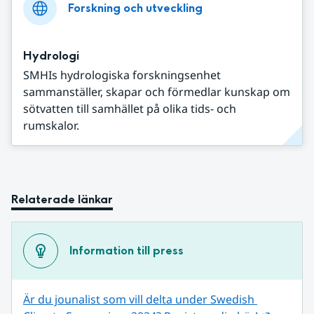
Forskning och utveckling
Hydrologi
SMHIs hydrologiska forskningsenhet
sammanställer, skapar och förmedlar kunskap om
sötvatten till samhället på olika tids- och
rumskalor.
Relaterade länkar
Information till press
Är du jounalist som vill delta under Swedish 