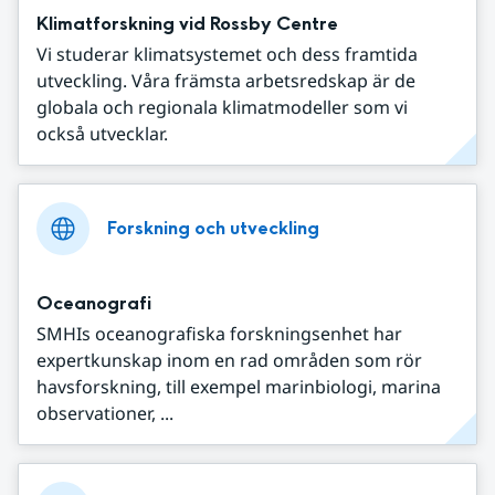
Klimatforskning vid Rossby Centre
Vi studerar klimatsystemet och dess framtida
utveckling. Våra främsta arbetsredskap är de
globala och regionala klimatmodeller som vi
också utvecklar.
Forskning och utveckling
Oceanografi
SMHIs oceanografiska forskningsenhet har
expertkunskap inom en rad områden som rör
havsforskning, till exempel marinbiologi, marina
observationer, ...