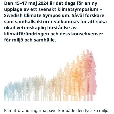
Den 15–17 maj 2024 är det dags för en ny 
upplaga av ett svenskt klimatsymposium – 
Swedish Climate Symposium. Såväl forskare 
som samhällsaktörer välkomnas för att söka 
ökad vetenskaplig förståelse av 
klimatförändringen och dess konsekvenser 
för miljö och samhälle.
Klimatförändringarna påverkar både den fysiska miljö, 