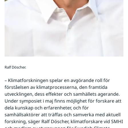
Ralf Döscher.
– Klimatforskningen spelar en avgörande roll för 
förståelsen av klimatprocesserna, den framtida 
utvecklingen, dess effekter och samhällets agerande. 
Under symposiet i maj finns möjlighet för forskare att 
dela kunskap och erfarenheter, och för 
samhällsaktörer att träffas och samverka med aktuell 
forskning, säger Ralf Döscher, klimatforskare vid SMHI 