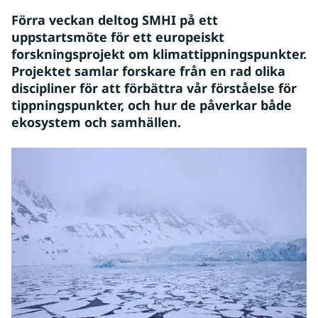
Förra veckan deltog SMHI på ett 
uppstartsmöte för ett europeiskt 
forskningsprojekt om klimattippningspunkter. 
Projektet samlar forskare från en rad olika 
discipliner för att förbättra vår förståelse för 
tippningspunkter, och hur de påverkar både 
ekosystem och samhällen.