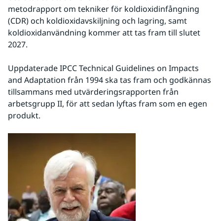
metodrapport om tekniker för koldioxidinfångning 
(CDR) och koldioxidavskiljning och lagring, samt 
koldioxidanvändning kommer att tas fram till slutet 
2027.
Uppdaterade IPCC Technical Guidelines on Impacts 
and Adaptation från 1994 ska tas fram och godkännas 
tillsammans med utvärderingsrapporten från 
arbetsgrupp II, för att sedan lyftas fram som en egen 
produkt.