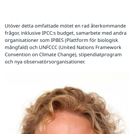
Utöver detta omfattade mötet en rad återkommande 
frågor, inklusive IPCC:s budget, samarbete med andra 
organisationer som IPBES (Plattform för biologisk 
mångfald) och UNFCCC (United Nations Framework 
Convention on Climate Change), stipendiatprogram 
och nya observatörsorganisationer.