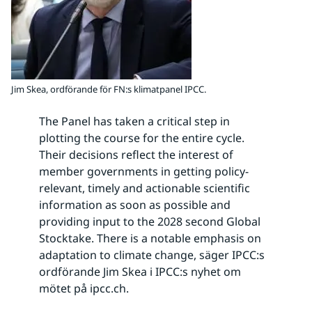
Jim Skea, ordförande för FN:s klimatpanel IPCC.
The Panel has taken a critical step in
plotting the course for the entire cycle.
Their decisions reflect the interest of
member governments in getting policy-
relevant, timely and actionable scientific
information as soon as possible and
providing input to the 2028 second Global
Stocktake. There is a notable emphasis on
adaptation to climate change, säger IPCC:s
ordförande Jim Skea i IPCC:s nyhet om
mötet på ipcc.ch.