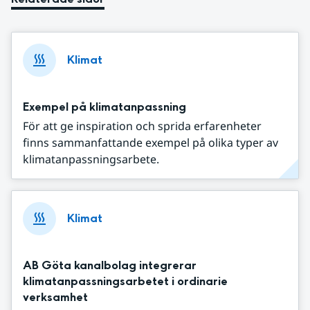
Klimat
Exempel på klimatanpassning
För att ge inspiration och sprida erfarenheter
finns sammanfattande exempel på olika typer av
klimatanpassningsarbete.
Klimat
AB Göta kanalbolag integrerar
klimatanpassningsarbetet i ordinarie
verksamhet