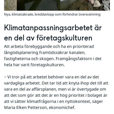
Nya, klimatsäkrade, breddavlopp som förhindrar översvämning
Klimatanpassningsarbetet är 
en del av företagskulturen
Att arbeta förebyggande och ha en prioriterad 
långtidsplanering framtidssäkrar kanalen, 
fastigheterna och skogen. Framgångsfaktorn i det 
hela har varit företagskulturen.
− Vi tror på att arbetet behöver vara en del av det 
vardagliga arbetet. Det tar tid att knyta ihop det till att 
vara en del av affärsplanen, men vi är övertygade om 
att det som gör att det är en hög prioritet i bolaget är 
att vi sätter klimatfrågorna i en nyttokontext, säger 
Maria Elken Petterson, ekonomichef.