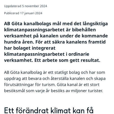
Uppdaterad
5 november 2024
Publicerad
17 januari 2024
AB Göta kanalbolags mål med det långsiktiga 
klimatanpassningsarbetet är bibehållen 
verksamhet på kanalen under de kommande 
hundra åren. För att säkra kanalens framtid 
har bolaget integrerat 
klimatanpassningsarbetet i ordinarie 
verksamhet. Ett arbete som gett resultat.
AB Göta kanalbolag är ett statligt bolag och har som 
uppdrag att bevara och återställa kanalen och skapa 
förutsättningar för turism. Göta kanal är ett stort 
besöksmål som varje år besöks av miljoner turister.
Ett förändrat klimat kan få 