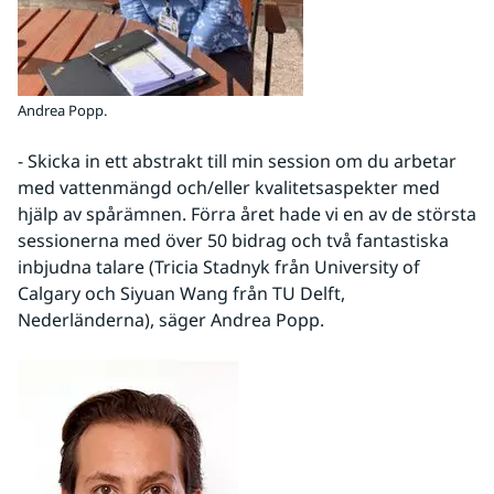
Andrea Popp.
- Skicka in ett abstrakt till min session om du arbetar 
med vattenmängd och/eller kvalitetsaspekter med 
hjälp av spårämnen. Förra året hade vi en av de största 
sessionerna med över 50 bidrag och två fantastiska 
inbjudna talare (Tricia Stadnyk från University of 
Calgary och Siyuan Wang från TU Delft, 
Nederländerna), säger Andrea Popp.