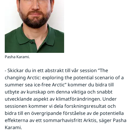
Pasha Karami.
- Skickar du in ett abstrakt till vår session ”The 
changing Arctic: exploring the potential scenario of a 
summer sea ice-free Arctic” kommer du bidra till 
utbyte av kunskap om denna viktiga och snabbt 
utvecklande aspekt av klimatförändringen. Under 
sessionen kommer vi dela forskningsresultat och 
bidra till en övergripande förståelse av de potentiella 
effekterna av ett sommarhavisfritt Arktis, säger Pasha 
Karami.