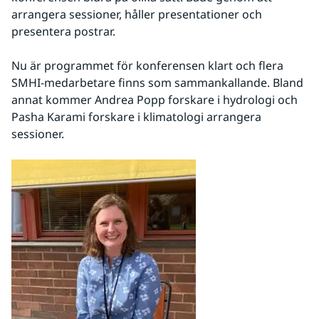
arrangera sessioner, håller presentationer och 
presentera postrar.
Nu är programmet för konferensen klart och flera 
SMHI-medarbetare finns som sammankallande. Bland 
annat kommer Andrea Popp forskare i hydrologi och 
Pasha Karami forskare i klimatologi arrangera 
sessioner.