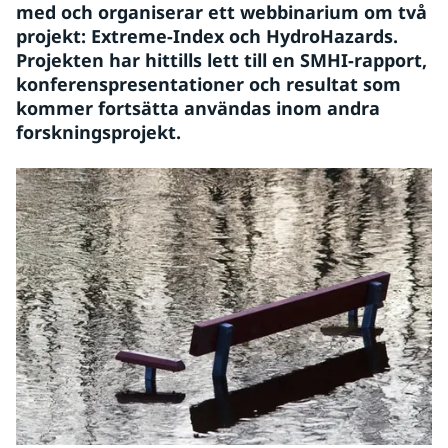
med och organiserar ett webbinarium om två 
projekt: Extreme-Index och HydroHazards. 
Projekten har hittills lett till en SMHI-rapport, 
konferenspresentationer och resultat som 
kommer fortsätta användas inom andra 
forskningsprojekt.