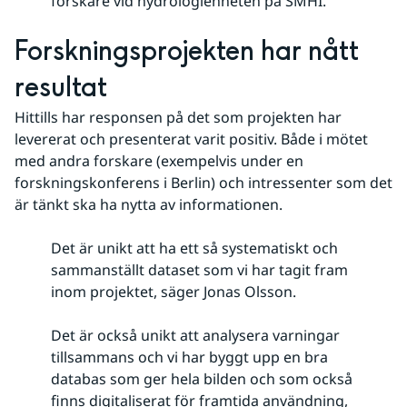
forskare vid hydrologienheten på SMHI.
Forskningsprojekten har nått 
resultat
Hittills har responsen på det som projekten har 
levererat och presenterat varit positiv. Både i mötet 
med andra forskare (exempelvis under en 
forskningskonferens i Berlin) och intressenter som det 
är tänkt ska ha nytta av informationen.
Det är unikt att ha ett så systematiskt och
sammanställt dataset som vi har tagit fram
inom projektet, säger Jonas Olsson.
Det är också unikt att analysera varningar
tillsammans och vi har byggt upp en bra
databas som ger hela bilden och som också
finns digitaliserat för framtida användning,