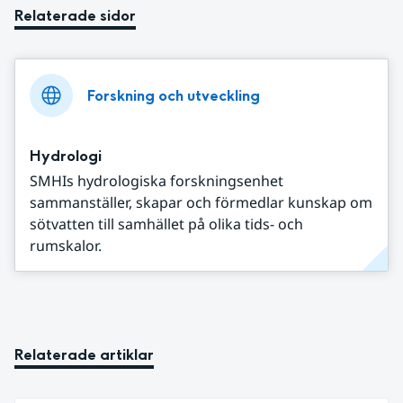
Relaterade sidor
Forskning och utveckling
Hydrologi
SMHIs hydrologiska forskningsenhet
sammanställer, skapar och förmedlar kunskap om
sötvatten till samhället på olika tids- och
rumskalor.
Relaterade artiklar