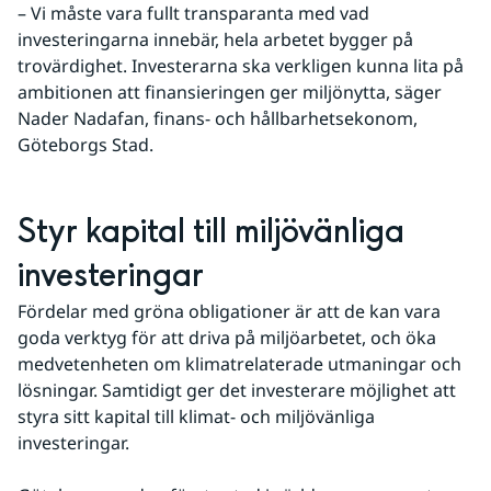
– Vi måste vara fullt transparanta med vad 
investeringarna innebär, hela arbetet bygger på 
trovärdighet. Investerarna ska verkligen kunna lita på 
ambitionen att finansieringen ger miljönytta, säger 
Nader Nadafan, finans- och hållbarhetsekonom, 
Göteborgs Stad.
Styr kapital till miljövänliga 
investeringar
Fördelar med gröna obligationer är att de kan vara 
goda verktyg för att driva på miljöarbetet, och öka 
medvetenheten om klimatrelaterade utmaningar och 
lösningar. Samtidigt ger det investerare möjlighet att 
styra sitt kapital till klimat- och miljövänliga 
investeringar. 