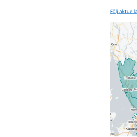
Följ aktuel