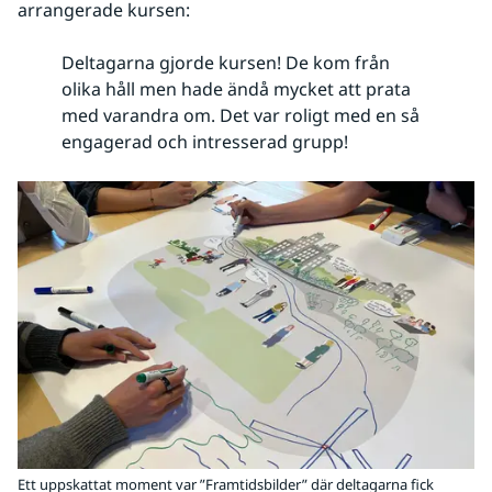
arrangerade kursen:
Deltagarna gjorde kursen! De kom från
olika håll men hade ändå mycket att prata
med varandra om. Det var roligt med en så
engagerad och intresserad grupp!
Ett uppskattat moment var ”Framtidsbilder” där deltagarna fick