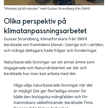
"Klimatet på 60 minuter" med Gustav Strandberg från SMHI.
Olika perspektiv på 
klimatanpassningsarbetet
Gustav Strandberg, klimatforskare från SMHI 
berättade om framtidens klimat i Sverige och i världen, 
och många deltagare hade frågor och funderingar.
Naturbaserade lösningar var ett annat ämne som 
engagerade och Naturvårdverket var där och 
berättade hur man kan arbeta med det.
Våga välja naturbaserade lösningar när det
är möjligt! Det ger flerfaldiga vinster för
både den biologiska mångfalden och för
människans välbefinnande, berättade Timo