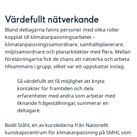
Värdefullt nätverkande
Bland deltagarna fanns personer med olika roller 
kopplat till klimatanpassningsarbetet – 
klimatanpassningssamordnare, samhällsplanerare, 
miljösamordnare och planarkitekter med flera. Mellan 
föreläsningarna fick de chans att nätverka och arbeta 
tillsammans i grupp, vilket var ett uppskattat inslag.
Så värdefullt att få möjlighet att knyta
kontakter för framtiden och dela
erfarenheter med andra som arbetar med
liknande frågeställningar, summerar en
deltagare.
Bodil Ståhl, en av kursledarna från Nationellt 
kunskapscentrum för klimatanpassning på SMHI, som 