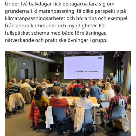
Under två halvdagar fick deltagarna lära sig om 
grunderna i klimatanpassning, få olika perspektiv på 
klimatanpassningsarbetet och höra tips och exempel 
från andra kommuner och myndigheter. Ett 
fullspäckat schema med både föreläsningar, 
nätverkande och praktiska övningar i grupp.