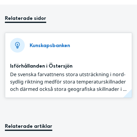
Relaterade sidor
Kunskapsbanken
Isförhållanden i Östersjön
De svenska farvattnens stora utsträckning i nord-
sydlig riktning medför stora temperaturskillnader
och därmed också stora geografiska skillnader i ...
Relaterade artiklar