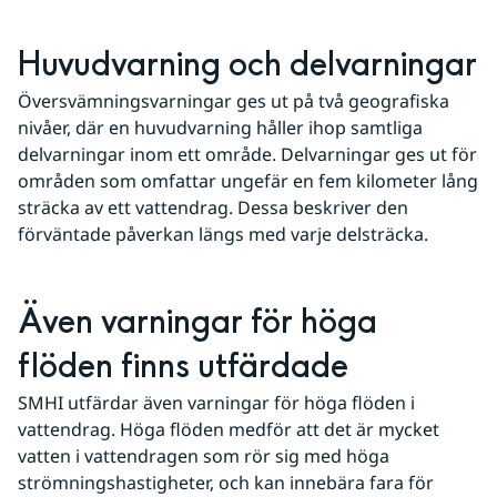
Huvudvarning och delvarningar
Översvämningsvarningar ges ut på två geografiska 
nivåer, där en huvudvarning håller ihop samtliga 
delvarningar inom ett område. Delvarningar ges ut för 
områden som omfattar ungefär en fem kilometer lång 
sträcka av ett vattendrag. Dessa beskriver den 
förväntade påverkan längs med varje delsträcka.
Även varningar för höga 
flöden finns utfärdade
SMHI utfärdar även varningar för höga flöden i 
vattendrag. Höga flöden medför att det är mycket 
vatten i vattendragen som rör sig med höga 
strömningshastigheter, och kan innebära fara för 