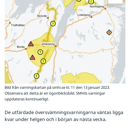
Bild från varningskartan på smhi.se kl. 11 den 13 januari 2023.
Observera att detta är en ögonblicksbild. SMHIs varningar
uppdateras kontinuerligt.
De utfärdade översvämningsvarningarna väntas ligga 
kvar under helgen och i början av nästa vecka.