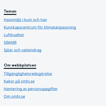
Teman
Havsmiljö i kust och hav
Kunskapscentrum för klimatanpassning
Luftkvalitet
SIMAIR
Sjöar och vattendrag
Om webbplatsen
Tillgänglighetsredogörelse
Kakor på smhi.se
Hantering av personuppgifter
Om smhi.se