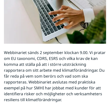
Webbinariet sänds 2 september klockan 9.00. Vi pratar 
om EU taxonomi, CDRS, ESRS och vilka krav de kan 
komma att ställa på att i större utsträckning 
rapportera om sitt arbete med klimatförändringar. Du 
får reda på vem som berörs och vad som ska 
rapporteras. Webbinariet avslutas med praktiska 
exempel på hur SMHI har jobbat med kunder för att 
identifiera risker och möjligheter och verksamheters 
resiliens till klimatförändringar.