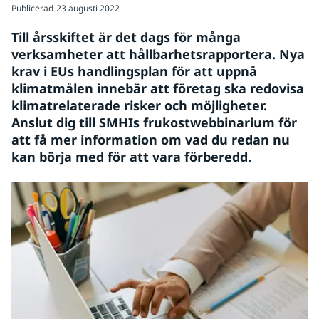
Publicerad
23 augusti 2022
Till årsskiftet är det dags för många 
verksamheter att hållbarhetsrapportera. Nya 
krav i EUs handlingsplan för att uppnå 
klimatmålen innebär att företag ska redovisa 
klimatrelaterade risker och möjligheter. 
Anslut dig till SMHIs frukostwebbinarium för 
att få mer information om vad du redan nu 
kan börja med för att vara förberedd.