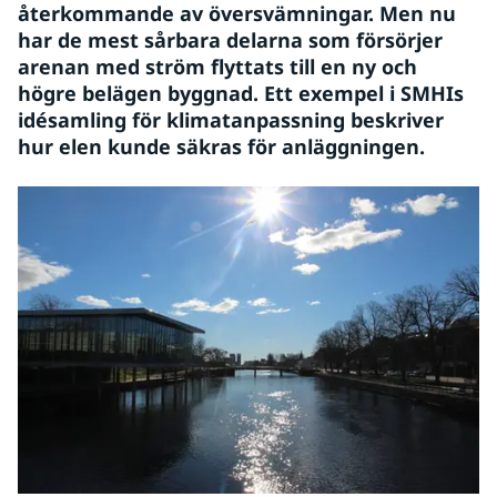
återkommande av översvämningar. Men nu 
har de mest sårbara delarna som försörjer 
arenan med ström flyttats till en ny och 
högre belägen byggnad. Ett exempel i SMHIs 
idésamling för klimatanpassning beskriver 
hur elen kunde säkras för anläggningen.