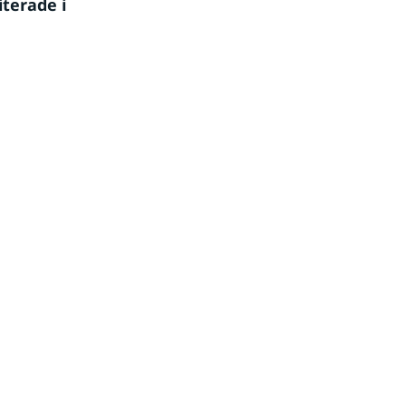
erade i 