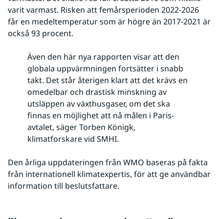
varit varmast. Risken att femårsperioden 2022-2026
får en medeltemperatur som är högre än 2017-2021 är
också 93 procent.
Även den här nya rapporten visar att den
globala uppvärmningen fortsätter i snabb
takt. Det står återigen klart att det krävs en
omedelbar och drastisk minskning av
utsläppen av växthusgaser, om det ska
finnas en möjlighet att nå målen i Paris-
avtalet, säger Torben Königk,
klimatforskare vid SMHI.
Den årliga uppdateringen från WMO baseras på fakta 
från internationell klimatexpertis, för att ge användbar 
information till beslutsfattare.