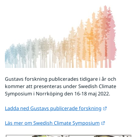
Gustavs forskning publicerades tidigare i år och 
kommer att presenteras under Swedish Climate 
Symposium i Norrköping den 16-18 maj 2022.
Länk till ann
Ladda ned Gustavs publicerade forskning
Länk till ann
Läs mer om Swedish Climate Symposium