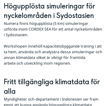
Högupplösta simuleringar för 
nyckelområden i Sydostasien
Numera finns högupplösta (5 km) simuleringar 
utförda inom CORDEX SEA för ett antal nyckelområden 
i Sydostasien.
Workshopen innehöll kapacitetsbyggande träning i att 
ta hem, använda och analysera dessa simuleringar och 
annan klimatdata vilket är viktigt för framtida 
arbete och utveckling inom regionen.
Fritt tillgängliga klimatdata för 
alla
Myndigheter och departement i Indonesien ser fram 
emot att kunna använda högupplösta klimatdata 