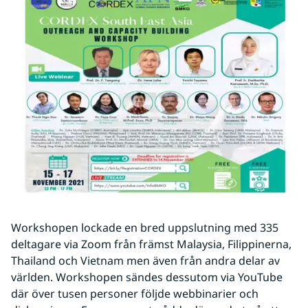
Workshopen lockade en bred uppslutning med 335 
deltagare via Zoom från främst Malaysia, Filippinerna, 
Thailand och Vietnam men även från andra delar av 
världen. Workshopen sändes dessutom via YouTube 
där över tusen personer följde webbinarier och 