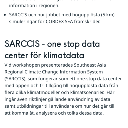
information i regionen.
SARCCIS och hur jobbet med högupplösta (5 km) 
simuleringar för CORDEX SEA framskrider.
SARCCIS - one stop data 
center för klimatdata
Vid workshopen presenterades Southeast Asia 
Regional Climate Change Information System 
(SARCCIS), som fungerar som ett one‑stop data center 
med öppen och fri tillgång till högupplösta data från 
flera olika klimatmodeller och klimatscenarier.  Här 
ingår även riktlinjer gällande användning av data 
samt utbildningar till användare om hur det går till 
att komma åt, analysera och tolka dessa data.