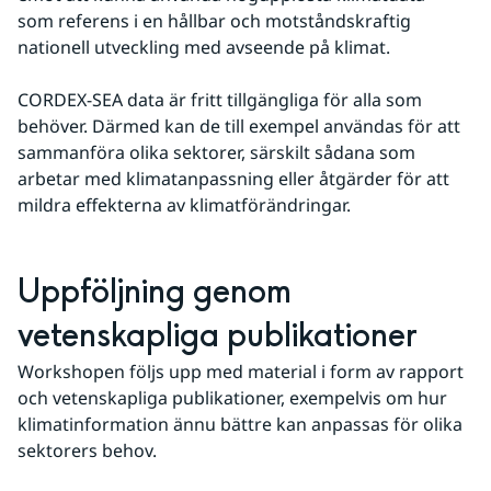
som referens i en hållbar och motståndskraftig 
nationell utveckling med avseende på klimat. 
CORDEX-SEA data är fritt tillgängliga för alla som 
behöver. Därmed kan de till exempel användas för att 
sammanföra olika sektorer, särskilt sådana som 
arbetar med klimatanpassning eller åtgärder för att 
mildra effekterna av klimatförändringar.
Uppföljning genom 
vetenskapliga publikationer
Workshopen följs upp med material i form av rapport 
och vetenskapliga publikationer, exempelvis om hur 
klimatinformation ännu bättre kan anpassas för olika 
sektorers behov.