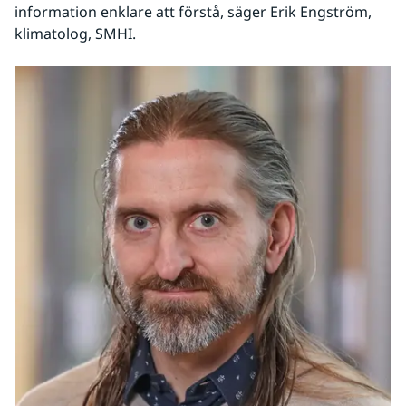
information enklare att förstå, säger Erik Engström, 
klimatolog, SMHI.