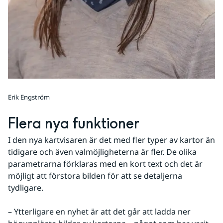
Erik Engström
Flera nya funktioner
I den nya kartvisaren är det med fler typer av kartor än 
tidigare och även valmöjligheterna är fler. De olika 
parametrarna förklaras med en kort text och det är 
möjligt att förstora bilden för att se detaljerna 
tydligare.
– Ytterligare en nyhet är att det går att ladda ner 