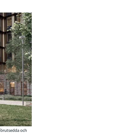
oförutsedda och