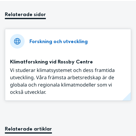
Relaterade sidor
Forskning och utveckling
Klimatforskning vid Rossby Centre
Vi studerar klimatsystemet och dess framtida
utveckling. Våra främsta arbetsredskap är de
globala och regionala klimatmodeller som vi
också utvecklar.
Relaterade artiklar