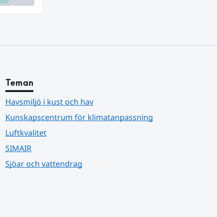
Teman
Havsmiljö i kust och hav
Kunskapscentrum för klimatanpassning
Luftkvalitet
SIMAIR
Sjöar och vattendrag