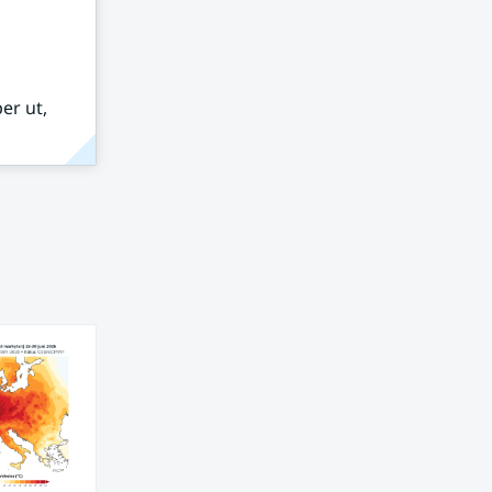
er ut,