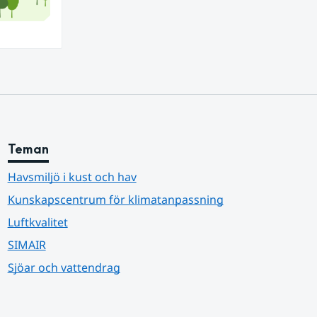
Teman
Havsmiljö i kust och hav
Kunskapscentrum för klimatanpassning
Luftkvalitet
SIMAIR
Sjöar och vattendrag