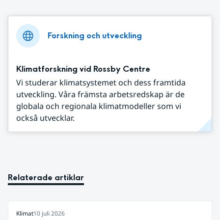
Forskning och utveckling
Klimatforskning vid Rossby Centre
Vi studerar klimatsystemet och dess framtida
utveckling. Våra främsta arbetsredskap är de
globala och regionala klimatmodeller som vi
också utvecklar.
Relaterade artiklar
Klimat
10 juli 2026