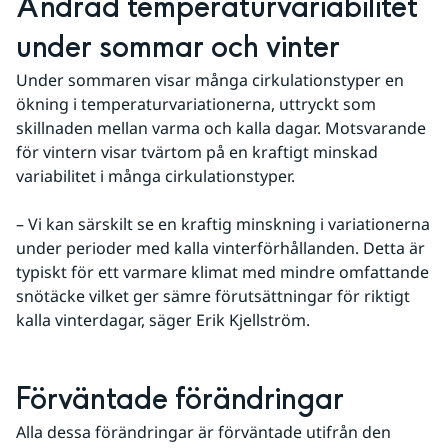
Ändrad temperaturvariabilitet 
under sommar och vinter
Under sommaren visar många cirkulationstyper en 
ökning i temperaturvariationerna, uttryckt som 
skillnaden mellan varma och kalla dagar. Motsvarande 
för vintern visar tvärtom på en kraftigt minskad 
variabilitet i många cirkulationstyper.
– Vi kan särskilt se en kraftig minskning i variationerna 
under perioder med kalla vinterförhållanden. Detta är 
typiskt för ett varmare klimat med mindre omfattande 
snötäcke vilket ger sämre förutsättningar för riktigt 
kalla vinterdagar, säger Erik Kjellström.
Förväntade förändringar
Alla dessa förändringar är förväntade utifrån den 