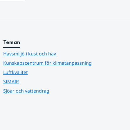
Teman
Havsmiljö i kust och hav
Kunskapscentrum för klimatanpassning
Luftkvalitet
SIMAIR
Sjöar och vattendrag