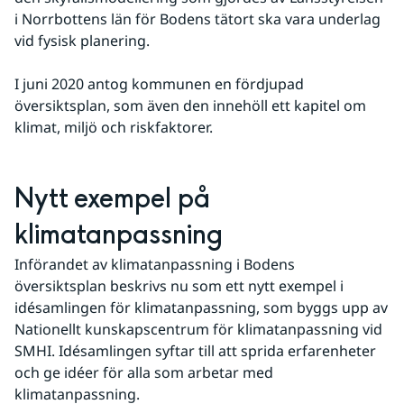
i Norrbottens län för Bodens tätort ska vara underlag 
vid fysisk planering.
I juni 2020 antog kommunen en fördjupad 
översiktsplan, som även den innehöll ett kapitel om 
klimat, miljö och riskfaktorer.
Nytt exempel på 
klimatanpassning
Införandet av klimatanpassning i Bodens 
översiktsplan beskrivs nu som ett nytt exempel i 
idésamlingen för klimatanpassning, som byggs upp av 
Nationellt kunskapscentrum för klimatanpassning vid 
SMHI. Idésamlingen syftar till att sprida erfarenheter 
och ge idéer för alla som arbetar med 
klimatanpassning.