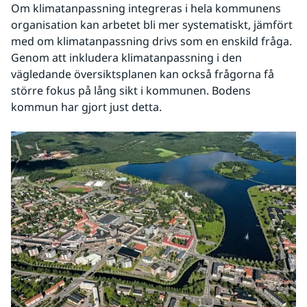
Om klimatanpassning integreras i hela kommunens 
organisation kan arbetet bli mer systematiskt, jämfört 
med om klimatanpassning drivs som en enskild fråga. 
Genom att inkludera klimatanpassning i den 
vägledande översiktsplanen kan också frågorna få 
större fokus på lång sikt i kommunen. Bodens 
kommun har gjort just detta.