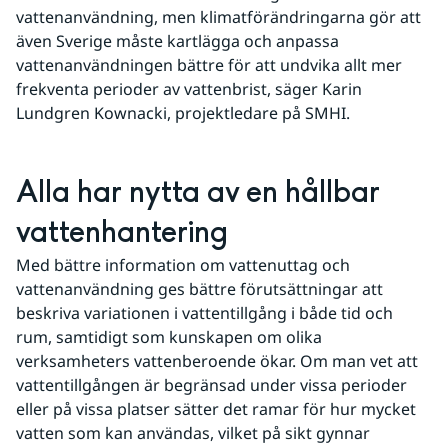
vattenanvändning, men klimatförändringarna gör att 
även Sverige måste kartlägga och anpassa 
vattenanvändningen bättre för att undvika allt mer 
frekventa perioder av vattenbrist, säger Karin 
Lundgren Kownacki, projektledare på SMHI.
Alla har nytta av en hållbar 
vattenhantering
Med bättre information om vattenuttag och 
vattenanvändning ges bättre förutsättningar att 
beskriva variationen i vattentillgång i både tid och 
rum, samtidigt som kunskapen om olika 
verksamheters vattenberoende ökar. Om man vet att 
vattentillgången är begränsad under vissa perioder 
eller på vissa platser sätter det ramar för hur mycket 
vatten som kan användas, vilket på sikt gynnar 