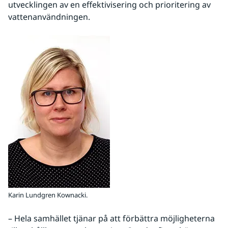
utvecklingen av en effektivisering och prioritering av 
vattenanvändningen.
Karin Lundgren Kownacki.
– Hela samhället tjänar på att förbättra möjligheterna 