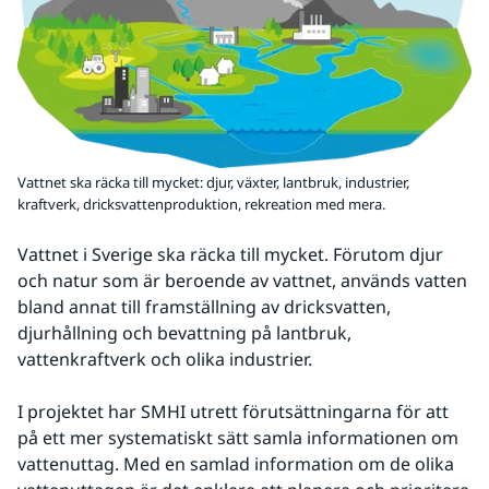
Vattnet ska räcka till mycket: djur, växter, lantbruk, industrier,
kraftverk, dricksvattenproduktion, rekreation med mera.
Vattnet i Sverige ska räcka till mycket. Förutom djur 
och natur som är beroende av vattnet, används vatten 
bland annat till framställning av dricksvatten, 
djurhållning och bevattning på lantbruk, 
vattenkraftverk och olika industrier.
I projektet har SMHI utrett förutsättningarna för att 
på ett mer systematiskt sätt samla informationen om 
vattenuttag. Med en samlad information om de olika 