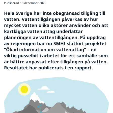
Publicerad
18 december 2020
Hela Sverige har inte obegränsad tillgång till 
vatten. Vattentillgången påverkas av hur 
mycket vatten olika aktörer använder och att 
kartlägga vattenuttag underlättar 
planeringen av vattentillgången. På uppdrag 
av regeringen har nu SMHI slutfört projektet 
”Ökad information om vattenuttag” – en 
viktig pusselbit i arbetet för ett samhälle som 
är bättre anpassat efter tillgången på vatten. 
Resultatet har publicerats i en rapport.