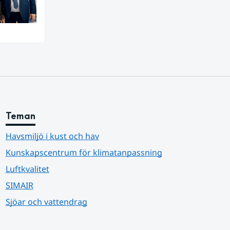
Teman
Havsmiljö i kust och hav
Kunskapscentrum för klimatanpassning
Luftkvalitet
SIMAIR
Sjöar och vattendrag