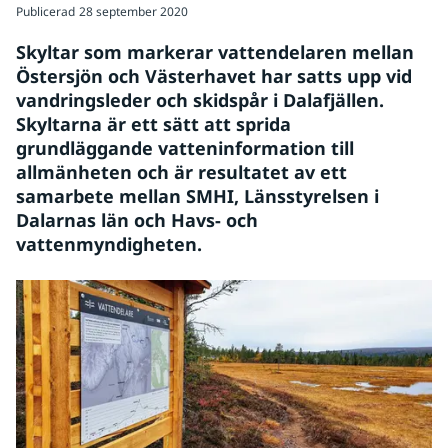
Publicerad
28 september 2020
Skyltar som markerar vattendelaren mellan 
Östersjön och Västerhavet har satts upp vid 
vandringsleder och skidspår i Dalafjällen. 
Skyltarna är ett sätt att sprida 
grundläggande vatteninformation till 
allmänheten och är resultatet av ett 
samarbete mellan SMHI, Länsstyrelsen i 
Dalarnas län och Havs- och 
vattenmyndigheten.