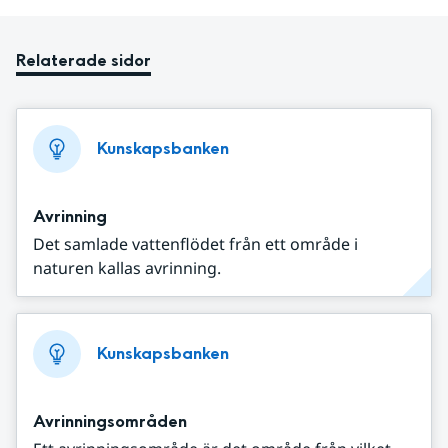
Relaterade sidor
Kunskapsbanken
Avrinning
Det samlade vattenflödet från ett område i
naturen kallas avrinning.
Kunskapsbanken
Avrinningsområden