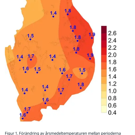
Figur 1. Förändring av årsmedeltemperaturen mellan perioderna