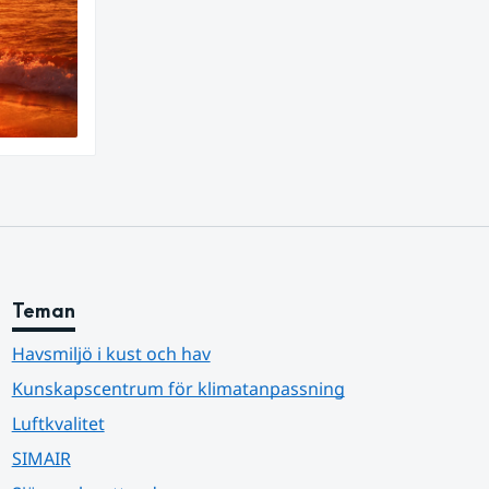
Teman
Havsmiljö i kust och hav
Kunskapscentrum för klimatanpassning
Luftkvalitet
SIMAIR