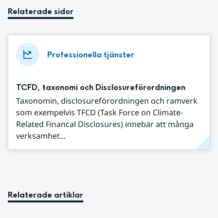
Relaterade sidor
Professionella tjänster
TCFD, taxonomi och Disclosureförordningen
Taxonomin, disclosureförordningen och ramverk
som exempelvis TFCD (Task Force on Climate-
Related Financal Disclosures) innebär att många
verksamhet...
Relaterade artiklar