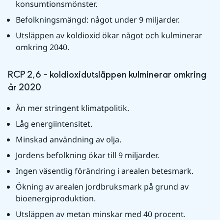
konsumtionsmönster. 
Befolkningsmängd: något under 9 miljarder.
Utsläppen av koldioxid ökar något och kulminerar 
omkring 2040.
RCP 2,6 – koldioxidutsläppen kulminerar omkring 
år 2020
Än mer stringent klimatpolitik.
Låg energiintensitet.
Minskad användning av olja.
Jordens befolkning ökar till 9 miljarder. 
Ingen väsentlig förändring i arealen betesmark.
Ökning av arealen jordbruksmark på grund av 
bioenergiproduktion.
Utsläppen av metan minskar med 40 procent.