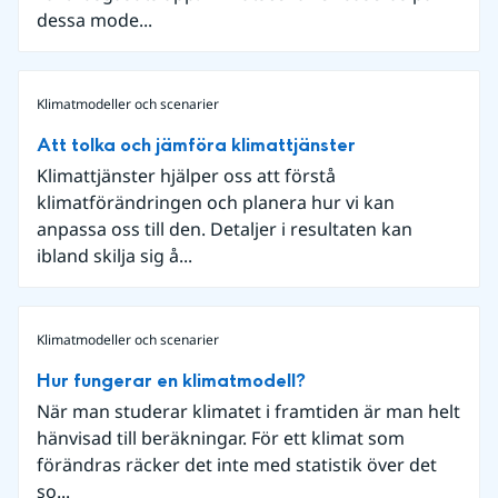
dessa mode...
Klimatmodeller och scenarier
Att tolka och jämföra klimattjänster
Klimattjänster hjälper oss att förstå
klimatförändringen och planera hur vi kan
anpassa oss till den. Detaljer i resultaten kan
ibland skilja sig å...
Klimatmodeller och scenarier
Hur fungerar en klimatmodell?
När man studerar klimatet i framtiden är man helt
hänvisad till beräkningar. För ett klimat som
förändras räcker det inte med statistik över det
so...