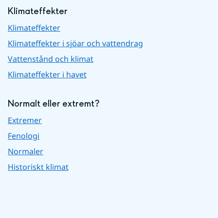
Klimateffekter
Klimateffekter
Klimateffekter i sjöar och vattendrag
Vattenstånd och klimat
Klimateffekter i havet
Normalt eller extremt?
Extremer
Fenologi
Normaler
Historiskt klimat