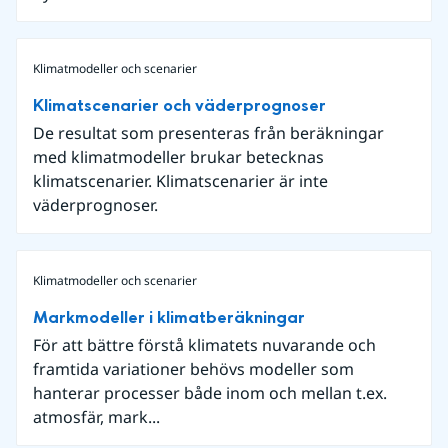
Klimatmodeller och scenarier
Klimatscenarier och väderprognoser
De resultat som presenteras från beräkningar
med klimatmodeller brukar betecknas
klimatscenarier. Klimatscenarier är inte
väderprognoser.
Klimatmodeller och scenarier
Markmodeller i klimatberäkningar
För att bättre förstå klimatets nuvarande och
framtida variationer behövs modeller som
hanterar processer både inom och mellan t.ex.
atmosfär, mark...