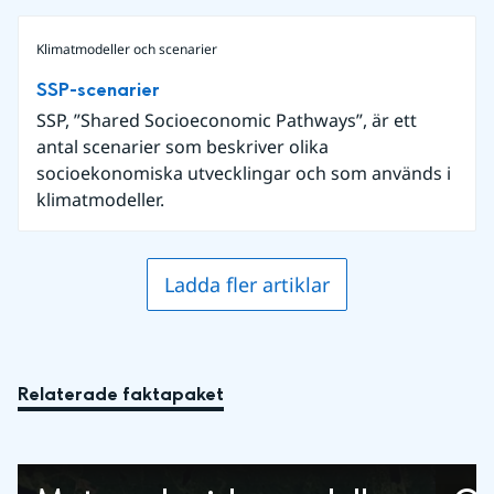
Klimatmodeller och scenarier
SSP-scenarier
SSP, ”Shared Socioeconomic Pathways”, är ett
antal scenarier som beskriver olika
socioekonomiska utvecklingar och som används i
klimatmodeller.
Ladda fler artiklar
Relaterade faktapaket