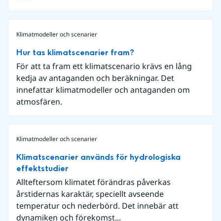
Klimatmodeller och scenarier
Hur tas klimatscenarier fram?
För att ta fram ett klimatscenario krävs en lång
kedja av antaganden och beräkningar. Det
innefattar klimatmodeller och antaganden om
atmosfären.
Klimatmodeller och scenarier
Klimatscenarier används för hydrologiska
effektstudier
Allteftersom klimatet förändras påverkas
årstidernas karaktär, speciellt avseende
temperatur och nederbörd. Det innebär att
dynamiken och förekomst...