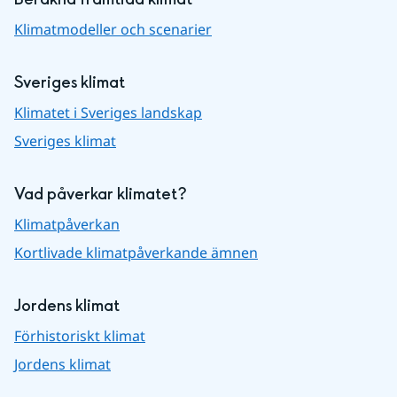
Klimatmodeller och scenarier
Sveriges klimat
Klimatet i Sveriges landskap
Sveriges klimat
Vad påverkar klimatet?
Klimatpåverkan
Kortlivade klimatpåverkande ämnen
Jordens klimat
Förhistoriskt klimat
Jordens klimat