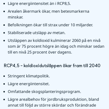
Lägre energiintensitet än i RCP8,5.
Arealen åkermark ökar, men betesmarkerna 
minskar.
Befolkningen ökar till strax under 10 miljarder.
Stabiliserade utsläpp av metan.
Utsläppen av koldioxid kulminerar 2060 på en nivå 
som är 75 procent högre än idag och minskar sedan 
till en nivå 25 procent över dagens. 
RCP4,5 – koldioxidutsläppen ökar fram till 2040
Stringent klimatpolitik. 
Lägre energiintensitet.
Omfattande skogsplanteringsprogram.
Lägre arealbehov för jordbruksproduktion, bland 
annat till följd av större skördar och förändrade 