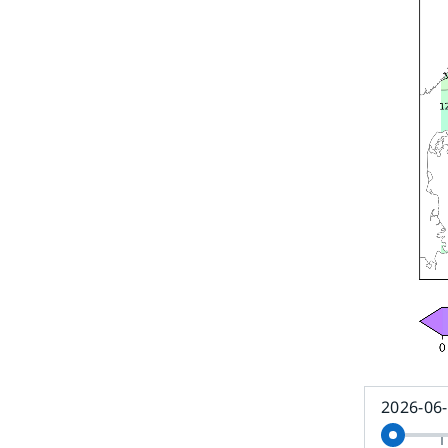
2026-06