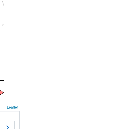
Leaflet