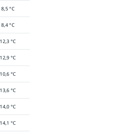
8,5
°C
8,4
°C
12,3
°C
12,9
°C
10,6
°C
13,6
°C
14,0
°C
14,1
°C