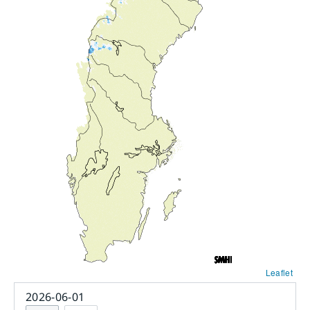
Leaflet
2026-06-01