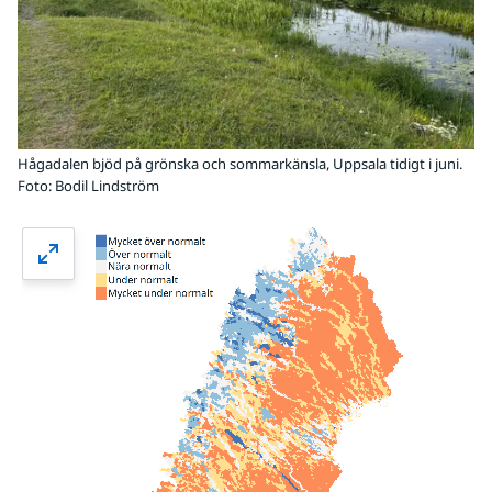
Hågadalen bjöd på grönska och sommarkänsla, Uppsala tidigt i juni.
Foto: Bodil Lindström