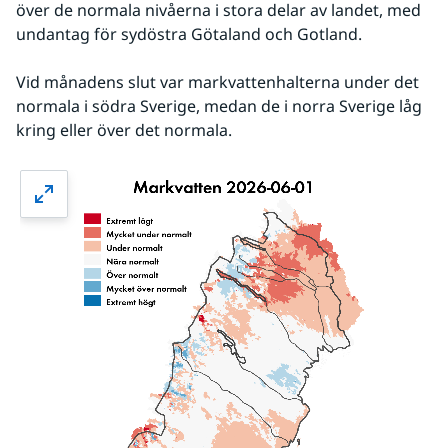
över de normala nivåerna i stora delar av landet, med 
undantag för sydöstra Götaland och Gotland.
Vid månadens slut var markvattenhalterna under det 
normala i södra Sverige, medan de i norra Sverige låg 
kring eller över det normala.