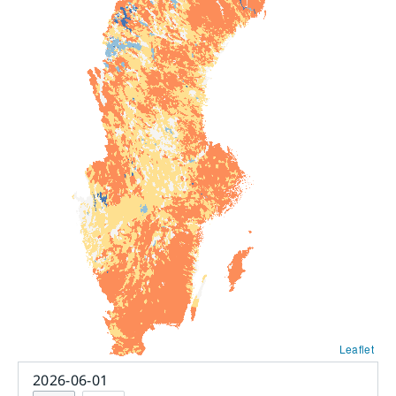
Leaflet
2026-06-01