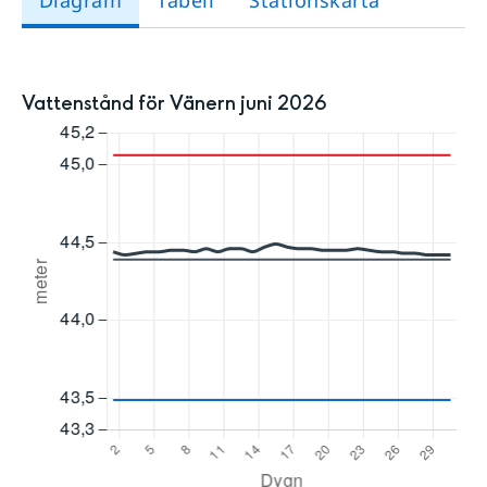
Vattenstånd för Vänern juni 2026