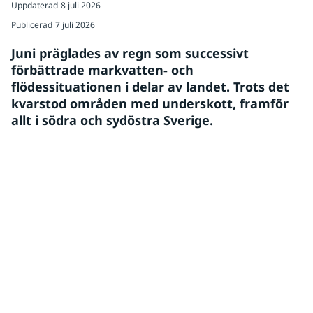
Uppdaterad
8 juli 2026
Publicerad
7 juli 2026
Juni präglades av regn som successivt 
förbättrade markvatten- och 
flödessituationen i delar av landet. Trots det 
kvarstod områden med underskott, framför 
allt i södra och sydöstra Sverige.