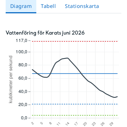
Diagram
Tabell
Stationskarta
Vattenföring för Karats juni 2026