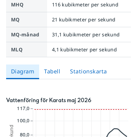
MHQ
116 kubikmeter per sekund
MQ
21 kubikmeter per sekund
MQ-månad
31,1 kubikmeter per sekund
MLQ
4,1 kubikmeter per sekund
Diagram
Tabell
Stationskarta
Vattenföring för Karats maj 2026