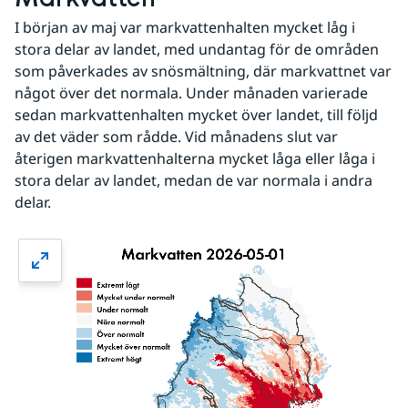
I början av maj var markvattenhalten mycket låg i 
stora delar av landet, med undantag för de områden 
som påverkades av snösmältning, där markvattnet var 
något över det normala. Under månaden varierade 
sedan markvattenhalten mycket över landet, till följd 
av det väder som rådde. Vid månadens slut var 
återigen markvattenhalterna mycket låga eller låga i 
stora delar av landet, medan de var normala i andra 
delar.