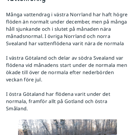
Många vattendrag i västra Norrland har haft högre
flöden än normalt under december, men på många
håll sjunkande och i slutet på månaden nära
månadsnormal. I övriga Norrland och norra
Svealand har vattenflödena varit nära de normala
I västra Götaland och delar av södra Svealand var
flödena vid månadens start under de normala men
ökade till över de normala efter nederbörden
veckan före jul.
I östra Götaland har flödena varit under det
normala, framför allt på Gotland och östra
Småland.