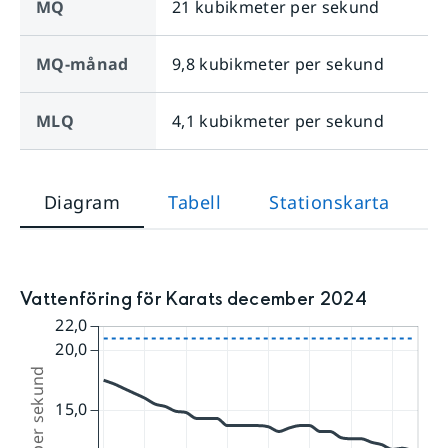
MQ
21 kubikmeter per sekund
MQ-månad
9,8 kubikmeter per sekund
MLQ
4,1 kubikmeter per sekund
Diagram
Tabell
Stationskarta
Vattenföring för Karats december 2024