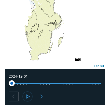
Leaflet
2024-12-01