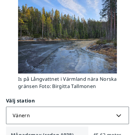
Is på Långvattnet i Värmland nära Norska
gränsen Foto: Birgitta Tallmonen
Välj station
Vänern