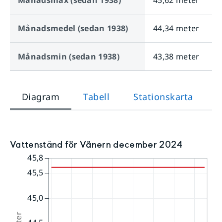
Månadsmax (sedan 1938)
45,62 meter
Månadsmedel (sedan 1938)
44,34 meter
Månadsmin (sedan 1938)
43,38 meter
Diagram
Tabell
Stationskarta
Vattenstånd för Vänern december 2024