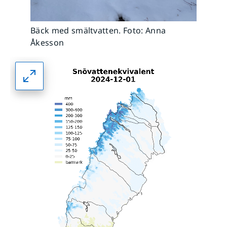
Bäck med smältvatten. Foto: Anna
Åkesson