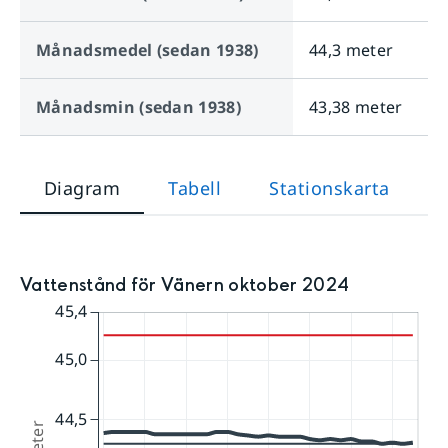
Månadsmedel (sedan 1938)
44,3 meter
Månadsmin (sedan 1938)
43,38 meter
Diagram
Tabell
Stationskarta
Vattenstånd för Vänern oktober 2024