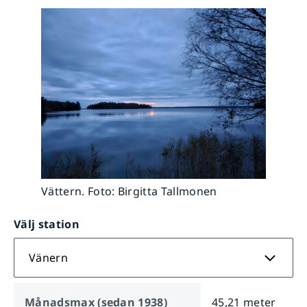
Vättern. Foto: Birgitta Tallmonen
Välj station
Vänern
Månadsmax (sedan 1938)
45,21 meter