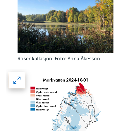
Rosenkällasjön. Foto: Anna Åkesson