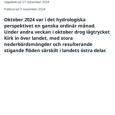
Uppdaterad
27 november 2024
Publicerad
5 november 2024
Oktober 2024 var i det hydrologiska 
perspektivet en ganska ordinär månad. 
Under andra veckan i oktober drog lågtrycket 
Kirk in över landet, med stora 
nederbördsmängder och resulterande 
stigande flöden särskilt i landets östra delar.