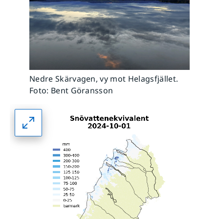
Nedre Skärvagen, vy mot Helagsfjället.
Foto: Bent Göransson