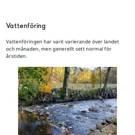
Vattenföring
Vattenföringen har varit varierande över landet
och månaden, men generellt sett normal för
årstiden.