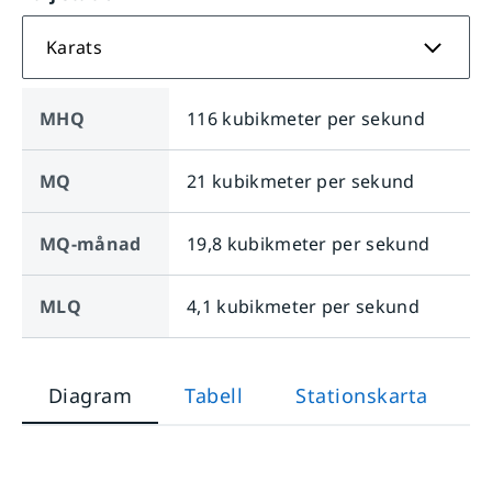
Karats
MHQ
116 kubikmeter per sekund
MQ
21 kubikmeter per sekund
MQ-månad
19,8 kubikmeter per sekund
MLQ
4,1 kubikmeter per sekund
Diagram
Tabell
Stationskarta