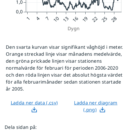
Den svarta kurvan visar signifikant våghöjd i meter.
Orange streckad linje visar månadens medelvärde,
den gröna prickade linjen visar stationens
normalvärde för februari för perioden 2006-2020
och den röda linjen visar det absolut högsta värdet
för alla februarimånader sedan stationen startade
år 2005.
Ladda ner data (.csv)
Ladda ner diagram
(.png)
Dela sidan på
: