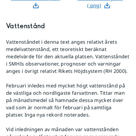
(.png)
Vattenstånd
Vattenståndet i denna text anges relativt årets
medelvattenstånd, ett teoretiskt beräknat
medelvärde för den aktuella platsen. Vattenståndet
i SMHIs observationer, prognoser och varningar
anges i övrigt relativt Rikets Höjdsystem (RH 2000).
Februari inledes med mycket högt vattenstånd på
de västliga och nordligaste farvattnen. Tittar man
på månadsmedel så hamnade dessa mycket över
vad som är normalt för februari på samtliga
platser. Inga nya rekord noterades.
Vid inledningen av månaden var vattenstånden