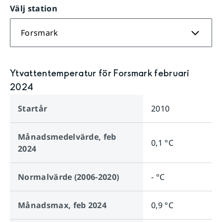
Välj station
Forsmark
Ytvattentemperatur för Forsmark februari
2024
Startår
2010
Månadsmedelvärde,
feb
0,1 °C
2024
Normalvärde (2006-2020)
- °C
Månadsmax,
feb 2024
0,9 °C