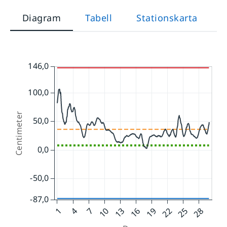
Diagram
Tabell
Stationskarta