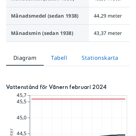
Månadsmedel (sedan 1938)
44,29 meter
Månadsmin (sedan 1938)
43,37 meter
Diagram
Tabell
Stationskarta
Vattenstånd för Vänern februari 2024