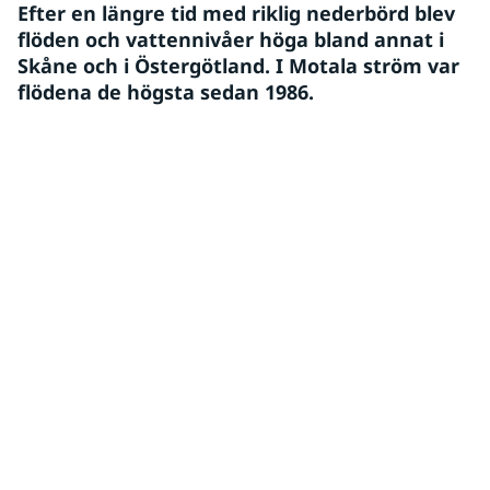
Efter en längre tid med riklig nederbörd blev 
flöden och vattennivåer höga bland annat i 
Skåne och i Östergötland. I Motala ström var 
flödena de högsta sedan 1986.