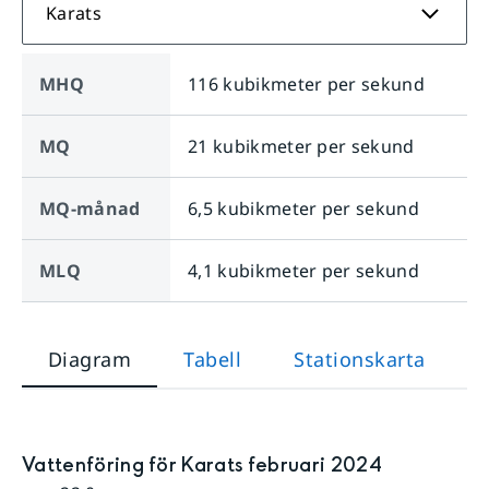
Karats
MHQ
116 kubikmeter per sekund
MQ
21 kubikmeter per sekund
MQ-månad
6,5 kubikmeter per sekund
MLQ
4,1 kubikmeter per sekund
Diagram
Tabell
Stationskarta
Vattenföring för Karats februari 2024