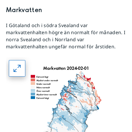
Markvatten
I Götaland och i södra Svealand var
markvattenhalten högre än normalt för månaden. I
norra Svealand och i Norrland var
markvattenhalten ungefär normal för årstiden.