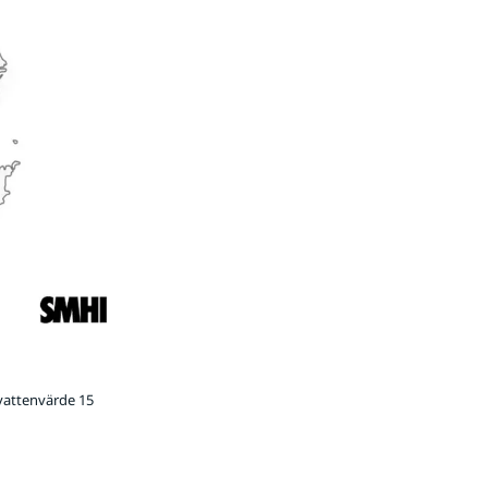
vattenvärde 15