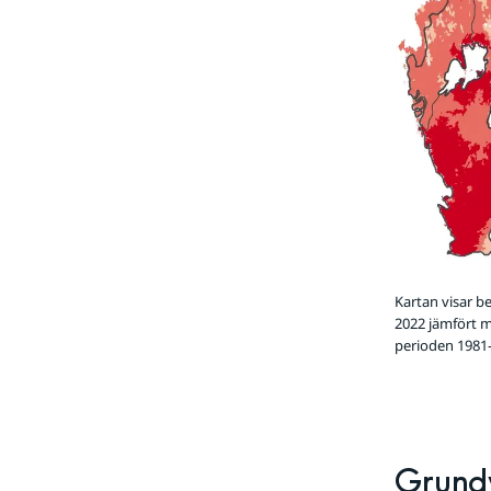
Kartan visar 
2022 jämfört 
perioden 1981
Grund