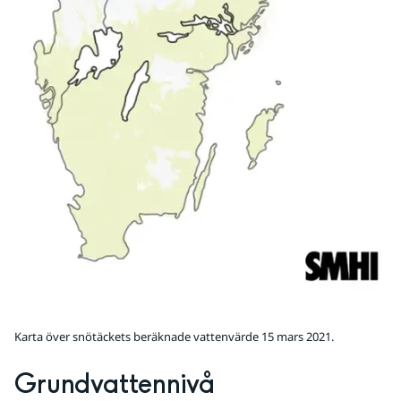
Karta över snötäckets beräknade vattenvärde 15 mars 2021.
Grundvattennivå