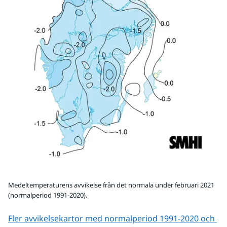
Medeltemperaturens avvikelse från det normala under februari 2021
(normalperiod 1991-2020).
Fler avvikelsekartor med normalperiod 1991-2020 och 