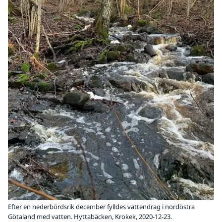
Efter en nederbördsrik december fylldes vattendrag i nordöstra
Götaland med vatten. Hyttabäcken, Krokek, 2020-12-23.