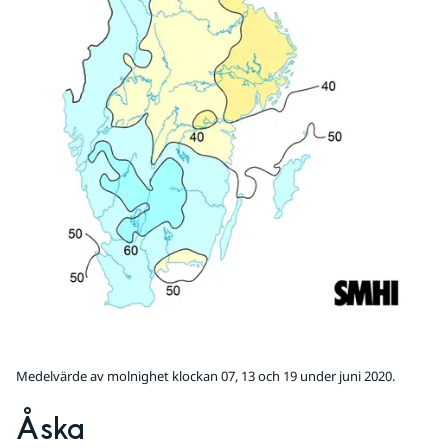
Medelvärde av molnighet klockan 07, 13 och 19 under juni 2020.
Åska