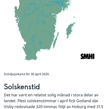
Snödjupskarta för 30 april 2020.
Solskenstid
Det har varit en relativt solig månad i stora delar av 
landet. Flest solskenstimmar i april fick Gotland där 
Visby redovisade 320 timmar, följt av Hoburg med 313 