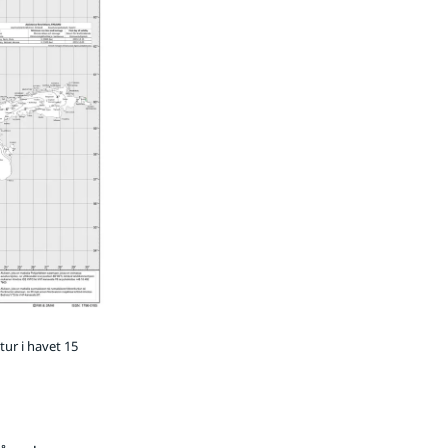
ur i havet 15