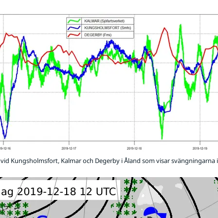
vid Kungsholmsfort, Kalmar och Degerby i Åland som visar svängningarna i