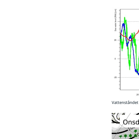
Vattenståndet 