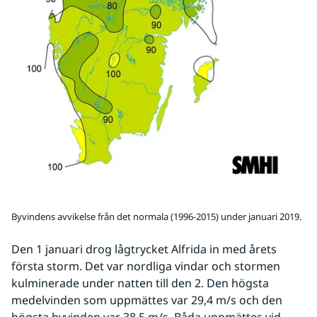
Byvindens avvikelse från det normala (1996-2015) under januari 2019.
Den 1 januari drog lågtrycket Alfrida in med årets 
första storm. Det var nordliga vindar och stormen 
kulminerade under natten till den 2. Den högsta 
medelvinden som uppmättes var 29,4 m/s och den 